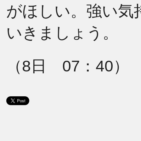
がほしい。強い気
いきましょう。
（8日 07：40）