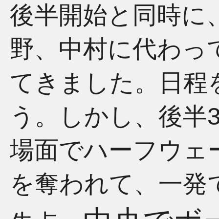
後半開始と同時に
野、中村に代わっ
てきました。日程
う。しかし、後半
場面でハーフウェ
を奪われて、一発