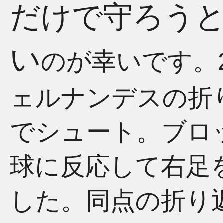
だけで守ろう
い
のが幸いです。
ェルナンデスの折
でシュート。ブロ
球に反応して右足
した。同点の折り