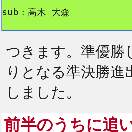
sub：高木 大森
つきます。準優勝し
りとなる準決勝進
しました。
前半のうちに追