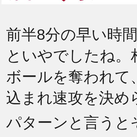
前半8分の早い時
といやでしたね。
ボールを奪われて
込まれ速攻を決め
パターンと言うと