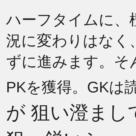
ハーフタイムに、
況に変わりはなく
ずに進みます。そ
PKを獲得。GKは
が 狙い澄まし