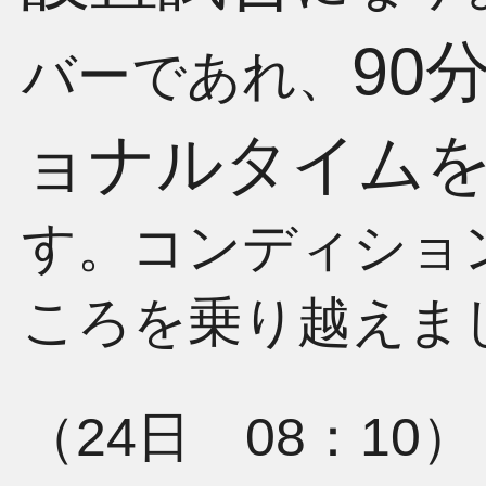
90
バーであれ、
ョナルタイム
す。コンディショ
ころを乗り越えま
（24日 08：10）