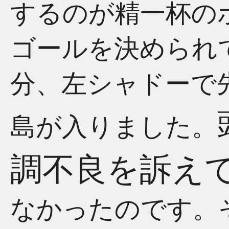
するのが精一杯の
ゴールを決められ
分、左シャドーで
島が入りました。
調不良を訴え
なかったのです。