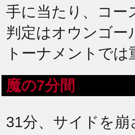
手に当たり、コー
判定はオウンゴー
トーナメントでは
魔の7分間
31分、サイドを