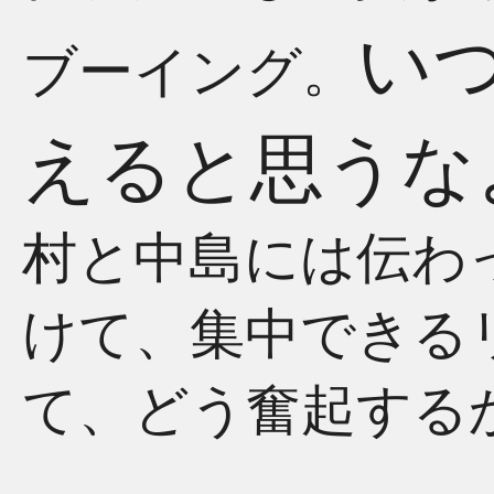
い
ブーイング。
えると思うな
村と中島には伝わ
けて、集中できる
て、どう奮起する