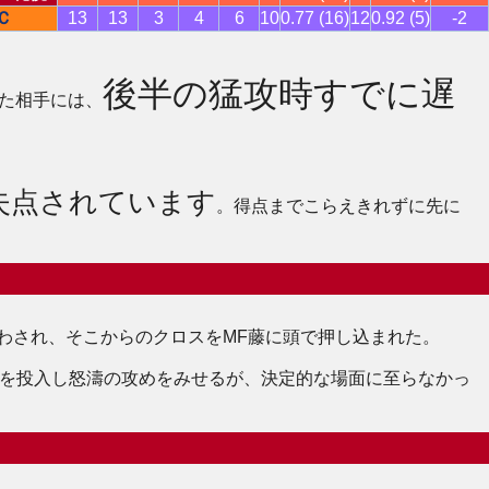
Ｃ
13
13
3
4
6
10
0.77 (16)
12
0.92 (5)
-2
後半の猛攻時すでに遅
た相手には、
失点されています
。得点までこらえきれずに先に
かわされ、そこからのクロスをMF藤に頭で押し込まれた。
を投入し怒濤の攻めをみせるが、決定的な場面に至らなかっ