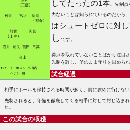
してたったの1本
。先制点
        (工藤)

力ないことは知られているのだから
  砂川   宮沢  菊岡

              (都倉)

はシュートゼロに対し
    前貴     河合

し
   (上里)

です。
 石井 奈良 薗田 日高

得点を取れていないことばかり注目
        金山

先制を許し、そのまま守りを固めら
sub：イ・ホスン 小山内
試合経過
     ヘナン 榊
相手にボールを保持される時間が多く、前に攻めに行けない
先制されると、守備を徹底してくる相手に対して封じ込まれ
た。
この試合の収穫