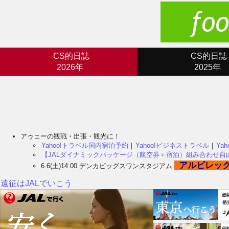
CS的日誌
CS的日誌
2026年
2025年
新着情報
12月
8月
11月
7月
10月
6月
9月
アゥェーの観戦・出張・観光に！
Yahoo!トラベル国内宿泊予約
｜
Yahoo!ビジネストラベル
｜
Ya
5月
8月
【JALダイナミックパッケージ（航空券＋宿泊）組み合わせ自
アルビレッ
6.6(土)14:00 デンカビッグスワンスタジアム
4月
7月
遠征はJALでいこう
3月
6月
2月
5月
1月
4月