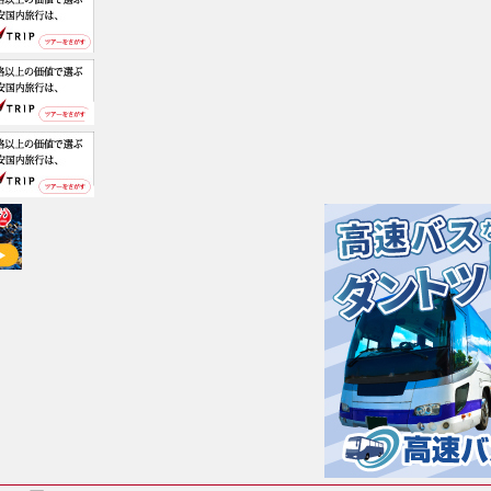
2015年
10月
11月
11月
4月
5月
6月
7月
8月
9月
2014年
10月
10月
12月
3月
4月
5月
6月
7月
8月
9月
2013年
11月
12月
2月
3月
4月
5月
6月
7月
8月
9月
9月
2012年
10月
11月
11月
1月
2月
3月
4月
5月
6月
7月
8月
8月
2011年
10月
10月
12月
1月
2月
3月
4月
5月
6月
7月
7月
9月
2010年
11月
12月
1月
2月
3月
4月
5月
6月
6月
8月
9月
9月
2009年
10月
11月
12月
1月
2月
3月
4月
5月
5月
7月
8月
8月
2008年一覧
10月
11月
12月
1月
2月
3月
4月
4月
6月
7月
7月
9月
2007年一覧
10月
11月
12月
1月
2月
3月
3月
5月
6月
6月
8月
9月
2006年一覧
10月
11月
12月
1月
2月
2月
4月
5月
5月
7月
8月
9月
2005年一覧
10月
11月
12月
1月
1月
3月
4月
4月
6月
7月
8月
9月
2004年一覧
10月
11月
12月
1月
3月
3月
5月
6月
7月
8月
9月
2003年一覧
10月
11月
12月
1月
1月
4月
5月
6月
7月
8月
9月
10月
11月
12月
3月
4月
5月
6月
7月
8月
9月