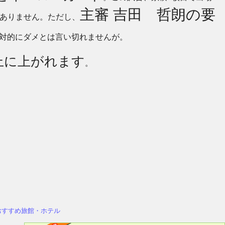
主審 吉田 哲朗の要
ありません。ただし、
対的にダメとは言い切れませんが。
上に上がれます
。
おすすめ旅館・ホテル