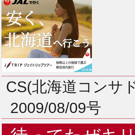
CS(北海道コンサ
2009/08/09号
2