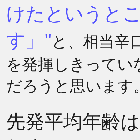
けたというと
す」
と、相当辛
を発揮しきってい
だろうと思います
先発平均年齢は2