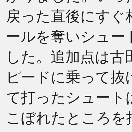
戻った直後にすぐ
ールを奪いシュー
した。追加点は古
ピードに乗って抜
て打ったシュート
こぼれたところを