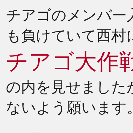
チアゴのメンバー
も負けていて西村
チアゴ大作
の内を見せました
ないよう願います