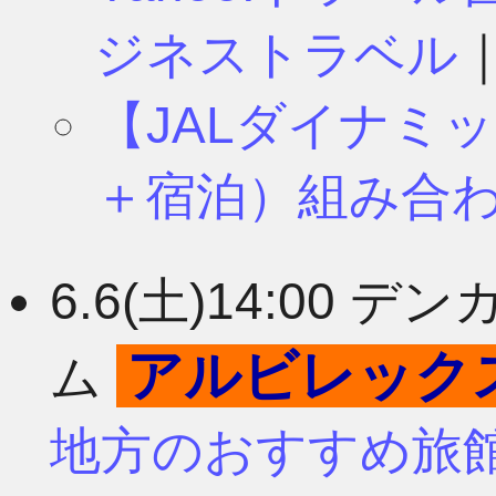
ジネストラベル
【JALダイナミ
＋宿泊）組み合
6.6(土)14:00
アルビレック
ム
地方のおすすめ旅