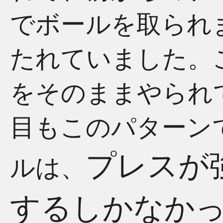
でボールを取られ
たれていました。
をそのままやられ
目もこのパターン
プレスが
ルは、
するしかなか