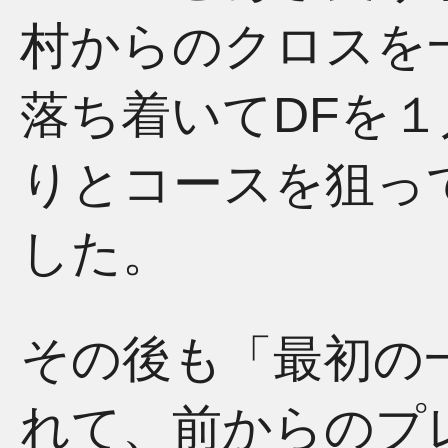
村からのクロスを
落ち着いてDFを
りとコースを狙っ
した。
その後も「最初の
れて、前からのプ