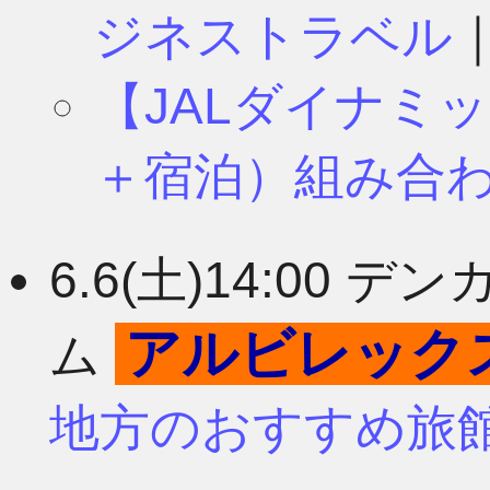
ジネストラベル
【JALダイナミ
＋宿泊）組み合
6.6(土)14:00
アルビレック
ム
地方のおすすめ旅