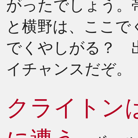
がったでしょう。
と横野は、ここで
でくやしがる？ 
イチャンスだぞ。
クライトン