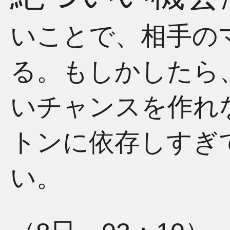
いことで、相手の
る。もしかしたら
いチャンスを作れ
トンに依存しすぎ
い。