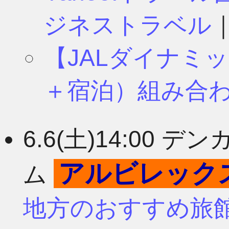
ジネストラベル
【JALダイナミ
＋宿泊）組み合
6.6(土)14:00
アルビレック
ム
地方のおすすめ旅