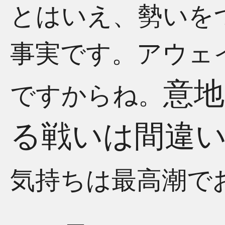
とはいえ、勢いを
事実です。アウェ
意
ですからね。
る戦いは間違
気持ちは最高潮で