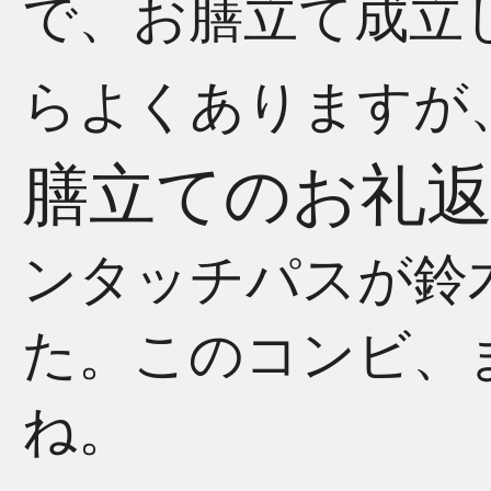
で、お膳立て成立
らよくありますが
膳立てのお礼
ンタッチパスが鈴
た。このコンビ、
ね。