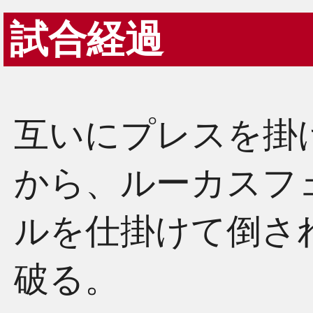
試合経過
互いにプレスを掛
から、ルーカスフ
ルを仕掛けて倒され
破る。