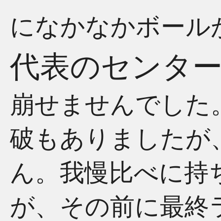
になかなかボール
代表のセンタ
崩せませんでした
破もありましたが
ん。我慢比べに持
が、その前に最終