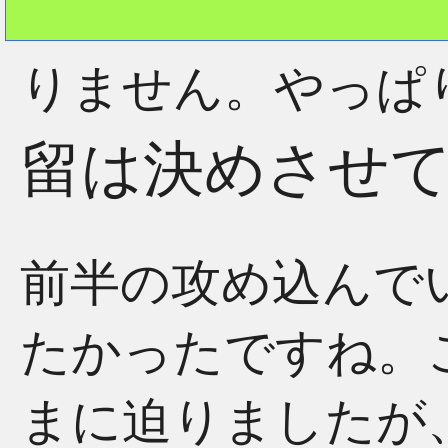
りません。やっぱ
留は決めさせ
前半の攻め込んで
たかったですね。
まに迫りましたが