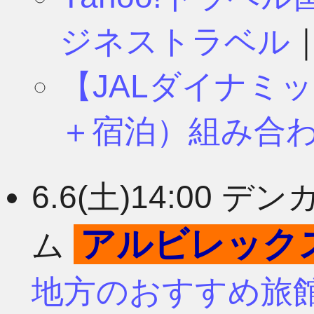
ジネストラベル
【JALダイナミ
＋宿泊）組み合
6.6(土)14:00
アルビレック
ム
地方のおすすめ旅