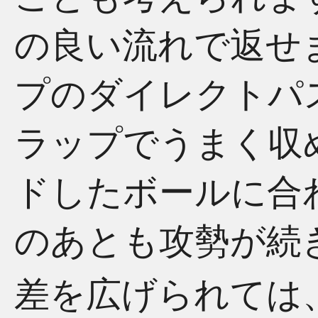
の良い流れで返せ
プのダイレクトパ
ラップでうまく収
ドしたボールに合
のあとも攻勢が続
差を広げられては