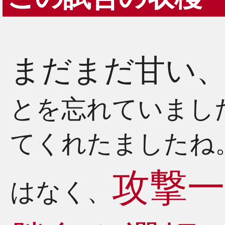
まだまだ甘い
とを忘れていまし
てくれたましたね
攻撃
はなく、