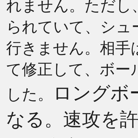
れません。ただし
られていて、シュ
行きません。相手
て修正して、ボー
ロングボ
した。
なる。速攻を