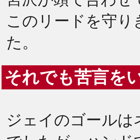
このリードを守り
た。
それでも苦言を
ジェイのゴールは