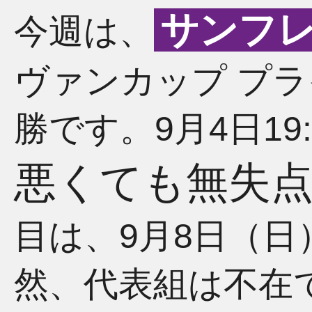
サンフ
今週は、
ヴァンカップ プラ
勝です。9月4日19
悪くても無失
目は、9月8日（日）
然、代表組は不在