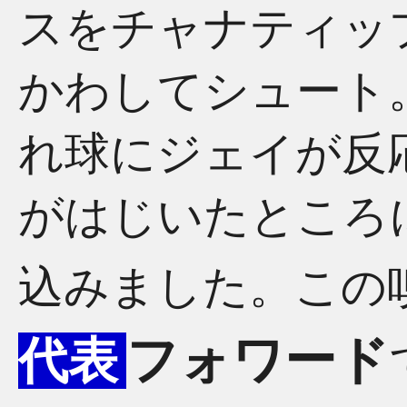
スをチャナティップ
かわしてシュート
れ球にジェイが反
がはじいたところ
込みました。この
フォワード
代表