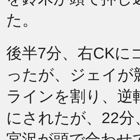
た。
後半7分、右CKに
ったが、ジェイが
ラインを割り、逆
にされたが、22分
宮沢が頭で合わせ