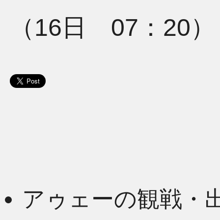
（16日 07：20）
アゥェーの観戦・