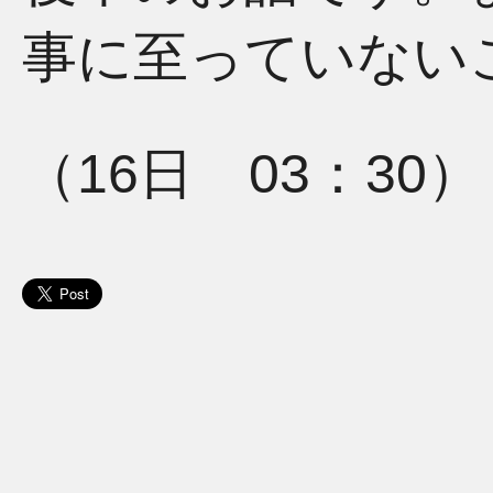
事に至っていない
（16日 03：30）