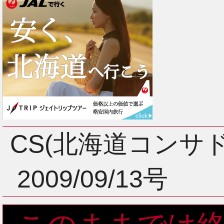
CS(北海道コンサ
2009/09/13号
2