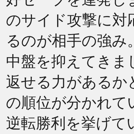
のサイド攻撃に対
るのが相手の強み
中盤を抑えてきま
返せる力があるか
の順位が分かれて
逆転勝利を挙げて