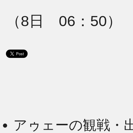
（8日 06：50）
アゥェーの観戦・