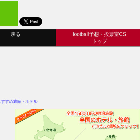
戻る
football予想・投票室CS
トップ
おすすめ旅館・ホテル