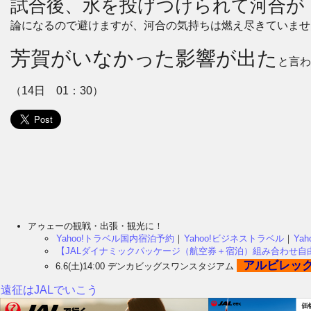
試合後、水を投げつけられて河合が
論になるので避けますが、河合の気持ちは燃え尽きていませ
芳賀がいなかった影響が出た
と言わ
（14日 01：30）
アゥェーの観戦・出張・観光に！
Yahoo!トラベル国内宿泊予約
｜
Yahoo!ビジネストラベル
｜
Ya
【JALダイナミックパッケージ（航空券＋宿泊）組み合わせ自
アルビレッ
6.6(土)14:00 デンカビッグスワンスタジアム
遠征はJALでいこう