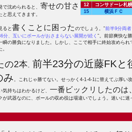
寄せの甘さ
12
コンサドーレ札
発で沈められると、
15
横浜ＦＣ
たと思えてきます。
書くことに困った
見ると
のでしょう。
前半9分両
36分、互いにボールがおさまらない展開が続く
。前節爽快な
一瞬の勝負になりました。しかし、ここで相手に終始攻められ
た。
前半23分の近藤FK
たの2本
。
のみ
。これじゃ勝てない。せっかく4-1-4-1に替えてぶ
一番ビックリしたのは
い気持ちはわかるけど、
クが武器なのに、ボールの収め役は場違いでしょう。迷いに迷