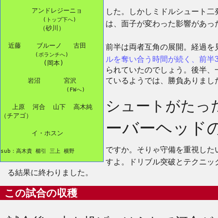
        アンドレジーニョ

した。しかしミドルシュート二
 (トップ下へ) 
は、面子が変わった影響があっ
          （砂川）

  近藤    ブルーノ   古田

前半は両者互角の展開。経過を
 (ボランチへ) 
ルを奪い合う時間が続く、前半
           (岡本)        

られていたのでしょう。後半、
ているようでは、勝負ありまし
       岩沼      宮沢

 (FWへ) 
シュートがたっ
   上原  河合  山下  高木純

（チアゴ）

ーバーヘッド
        イ・ホスン

ですか。そりゃ守備を重視した
sub：高木貴 櫛引 三上 横野
すよ。ドリブル突破とテクニッ
る結果に終わりました。
この試合の収穫