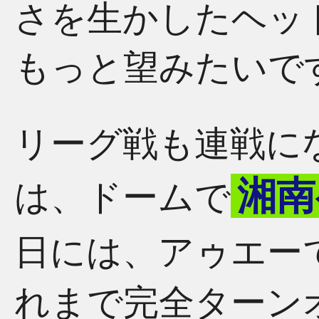
さを生かしたヘッ
もっと望みたいで
リーグ戦も連戦に
湘南
は、ドームで
日には、アゥエー
れまで完全ターン