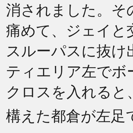
消されました。そ
痛めて、ジェイと
スルーパスに抜け
ティエリア左でボ
クロスを入れると
構えた都倉が左足