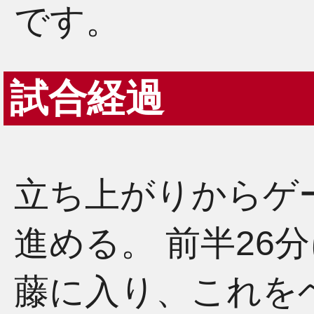
です。
試合経過
立ち上がりからゲ
進める。 前半26
藤に入り、これを