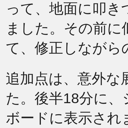
って、地面に叩き
ました。その前に
て、修正しながら
追加点は、意外な
た。後半18分に
ボードに表示され