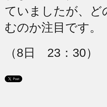
ていましたが、ど
むのか注目です。
（8日 23：30）