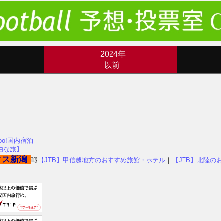
2024年
以前
2024年
2023年
12月
2022年
11月
12月
2021年
10月
11月
12月
hoo!国内宿泊
2020年
10月
11月
12月
9月
由な旅】
クス新潟
戦
【JTB】甲信越地方のおすすめ旅館・ホテル
｜
【JTB】北陸の
2019年
10月
11月
12月
8月
9月
2018年
10月
11月
12月
7月
8月
9月
2017年
10月
11月
12月
6月
7月
8月
9月
2016年
10月
11月
12月
5月
6月
7月
8月
9月