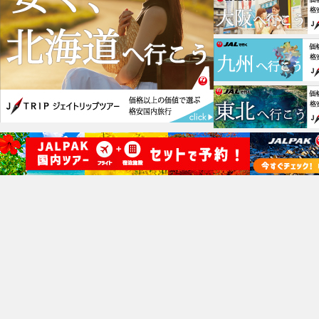
3月
2月
1月