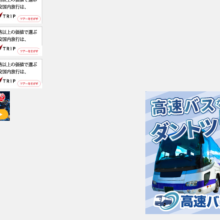
2015年
10月
11月
11月
4月
5月
6月
7月
8月
9月
2014年
10月
10月
12月
3月
4月
5月
6月
7月
8月
9月
2013年
11月
12月
2月
3月
4月
5月
6月
7月
8月
9月
9月
2012年
10月
11月
11月
1月
2月
3月
4月
5月
6月
7月
8月
8月
2011年
10月
10月
12月
1月
2月
3月
4月
5月
6月
7月
7月
9月
2010年
11月
12月
1月
2月
3月
4月
5月
6月
6月
8月
9月
9月
2009年
10月
11月
12月
1月
2月
3月
4月
5月
5月
7月
8月
8月
2008年一覧
10月
11月
12月
1月
2月
3月
4月
4月
6月
7月
7月
9月
2007年一覧
10月
11月
12月
1月
2月
3月
3月
5月
6月
6月
8月
9月
2006年一覧
10月
11月
12月
1月
2月
2月
4月
5月
5月
7月
8月
9月
2005年一覧
10月
11月
12月
1月
1月
3月
4月
4月
6月
7月
8月
9月
2004年一覧
10月
11月
12月
1月
3月
3月
5月
6月
7月
8月
9月
2003年一覧
10月
11月
12月
1月
1月
4月
5月
6月
7月
8月
9月
10月
11月
12月
3月
4月
5月
6月
7月
8月
9月