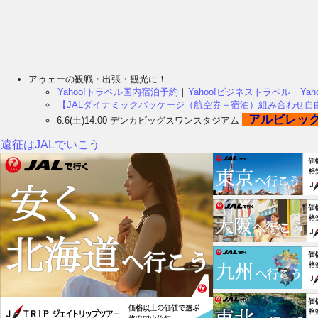
アゥェーの観戦・出張・観光に！
Yahoo!トラベル国内宿泊予約
｜
Yahoo!ビジネストラベル
｜
Ya
【JALダイナミックパッケージ（航空券＋宿泊）組み合わせ自
アルビレッ
6.6(土)14:00 デンカビッグスワンスタジアム
遠征はJALでいこう