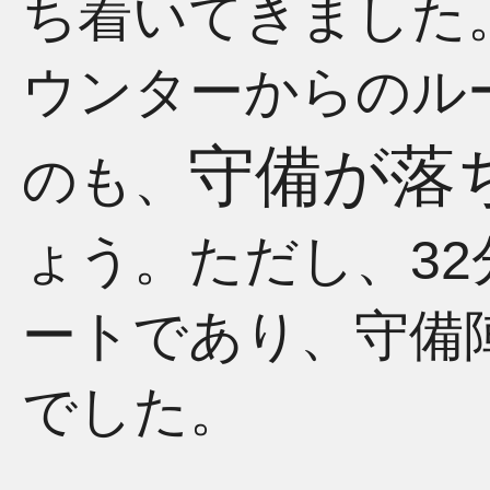
ち着いてきました
ウンターからのル
守備が落
のも、
ょう。ただし、3
ートであり、守備
でした。