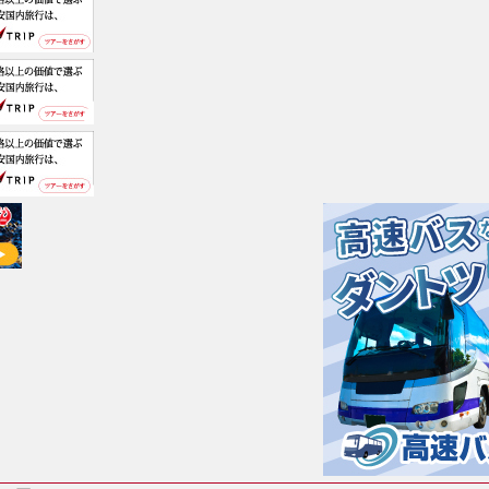
2015年
10月
11月
11月
4月
5月
6月
7月
8月
9月
2014年
10月
10月
12月
3月
4月
5月
6月
7月
8月
9月
2013年
11月
12月
2月
3月
4月
5月
6月
7月
8月
9月
9月
2012年
10月
11月
11月
1月
2月
3月
4月
5月
6月
7月
8月
8月
2011年
10月
10月
12月
1月
2月
3月
4月
5月
6月
7月
7月
9月
2010年
11月
12月
1月
2月
3月
4月
5月
6月
6月
8月
9月
9月
2009年
10月
11月
12月
1月
2月
3月
4月
5月
5月
7月
8月
8月
2008年一覧
10月
11月
12月
1月
2月
3月
4月
4月
6月
7月
7月
9月
2007年一覧
10月
11月
12月
1月
2月
3月
3月
5月
6月
6月
8月
9月
2006年一覧
10月
11月
12月
1月
2月
2月
4月
5月
5月
7月
8月
9月
2005年一覧
10月
11月
12月
1月
1月
3月
4月
4月
6月
7月
8月
9月
2004年一覧
10月
11月
12月
1月
3月
3月
5月
6月
7月
8月
9月
2003年一覧
10月
11月
12月
1月
1月
4月
5月
6月
7月
8月
9月
10月
11月
12月
3月
4月
5月
6月
7月
8月
9月