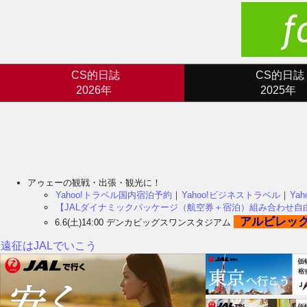
CS的日誌
CS的日誌
2026年
2025年
新着情報
12月
8月
11月
7月
10月
6月
9月
アゥェーの観戦・出張・観光に！
Yahoo!トラベル国内宿泊予約
｜
Yahoo!ビジネストラベル
｜
Ya
5月
8月
【JALダイナミックパッケージ（航空券＋宿泊）組み合わせ自
アルビレッ
6.6(土)14:00 デンカビッグスワンスタジアム
4月
7月
遠征はJALでいこう
3月
6月
2月
5月
1月
4月