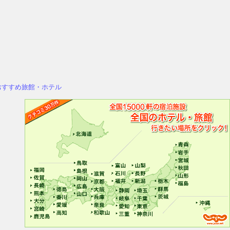
おすすめ旅館・ホテル