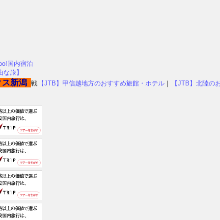
10月
11月
1月
3月
4月
5月
6月
7月
8月
9月
10月
2月
3月
4月
5月
6月
7月
8月
9月
1月
2月
3月
4月
5月
6月
7月
8月
9月
1月
2月
3月
4月
5月
6月
7月
8月
hoo!国内宿泊
由な旅】
1月
2月
3月
4月
5月
6月
7月
クス新潟
戦
【JTB】甲信越地方のおすすめ旅館・ホテル
｜
【JTB】北陸の
1月
2月
3月
4月
5月
6月
1月
2月
3月
4月
5月
1月
2月
3月
4月
1月
2月
3月
1月
2月
1月