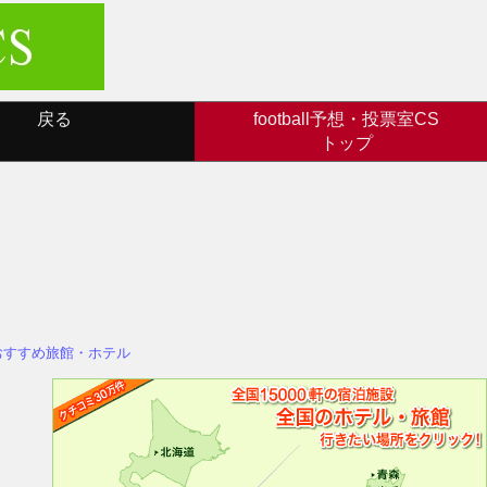
戻る
football予想・投票室CS
トップ
おすすめ旅館・ホテル