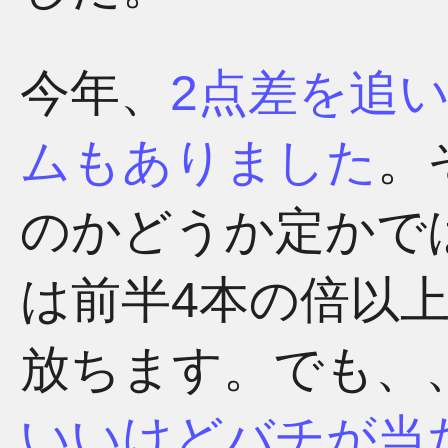
今年、
2点差を追
ムもありました
。
のかどうか定かで
は前半4本の倍以上
放ちます。でも、
いいけどバチが当