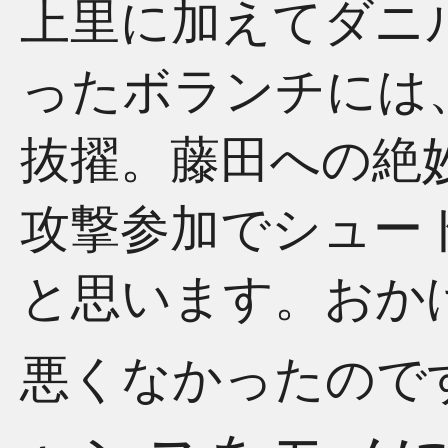
上里に加えてダニ
ったボランチには
抜擢。藤田への絶
攻撃参加でシュー
と思います。おか
悪くなかったので