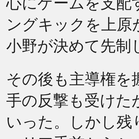
心にゲームを支配
ングキックを上原
小野が決めて先制
その後も主導権を
手の反撃も受けた
いった。しかし残