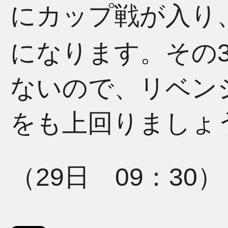
にカップ戦が入り
になります。その
ないので、リベン
をも上回りましょ
（29日 09：30）