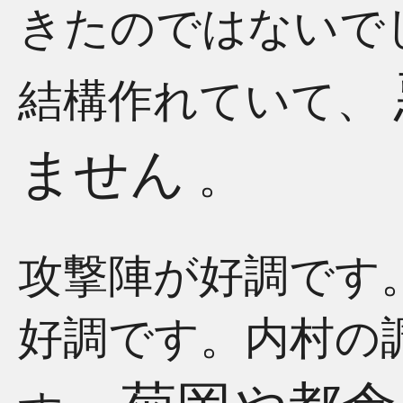
きたのではないで
結構作れていて、
ません
。
攻撃陣が好調です
好調です。内村の