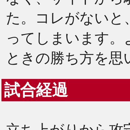
た。コレがないと
ってしまいます。
ときの勝ち方を思
試合経過
立ち上がりから攻