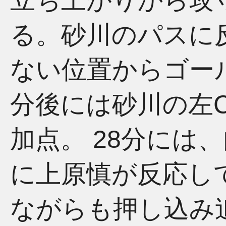
る。砂川のパスに
ない位置からゴー
分後には砂川の左
加点。 28分には
に上原慎が反応し
ながらも押し込み