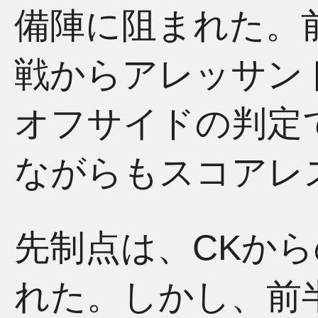
備陣に阻まれた。
戦からアレッサン
オフサイドの判定
ながらもスコアレ
先制点は、CKか
れた。しかし、前