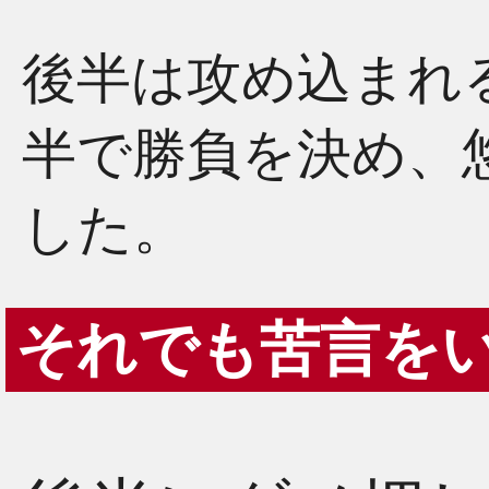
後半は攻め込まれ
半で勝負を決め、
した。
それでも苦言を