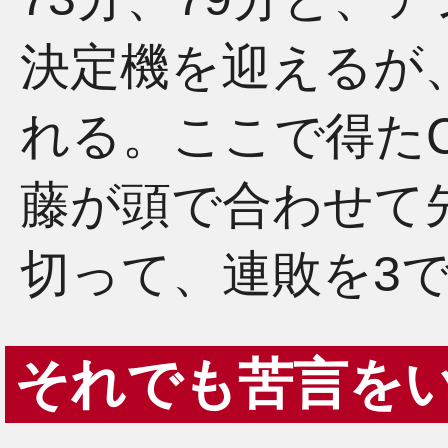
決定機を迎えるが
れる。ここで得た
藤が頭で合わせて
切って、連敗を3
それでも苦言を