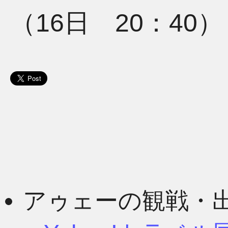
（16日 20：40）
アゥェーの観戦・