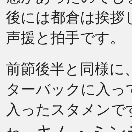
後には都倉は挨拶
声援と拍手です。
前節後半と同様に
ターバックに入っ
入ったスタメンで