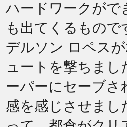
ハードワークがで
も出てくるもので
デルソン ロペスが
ュートを撃ちまし
ーパーにセーブさ
感を感じさせまし
って、都倉がクリ