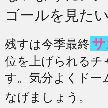
ゴールを見た
サ
残すは今季最終
位を上げられるチ
す。気分よくドー
なげましょう。