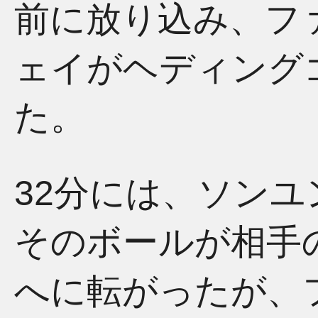
前に放り込み、フ
ェイがヘディング
た。
32分には、ソン
そのボールが相手
へに転がったが、