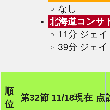
なし
北海道コンサ
11分 ジェイ
39分 ジェイ
順
第32節 11/18現在
点
位