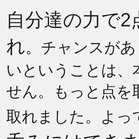
自分達の力で2
れ
。チャンスがあ
いということは、
せん。もっと点を
取れました。よっ