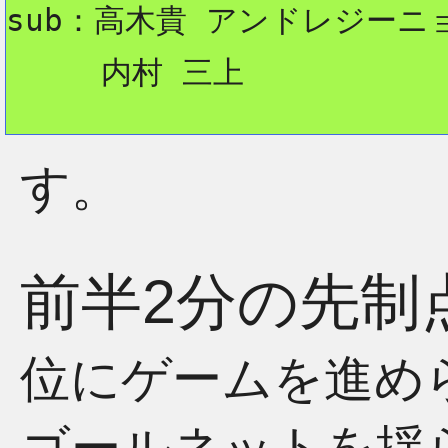
sub：高木貴 アンドレジーニ
     内村 三上
す。
前半2分の先制
位にゲームを進め