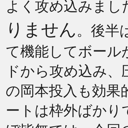
よく攻め込みまし
りません
。後半
て機能してボール
ドから攻め込み、
の岡本投入も効果
ートは枠外ばかり