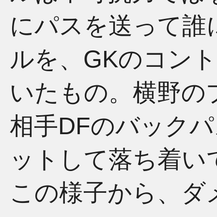
にパスを送って誰
ルを、GKのコン
いたもの。横野の
相手DFのバック
ットして落ち着い
この様子から、ダ