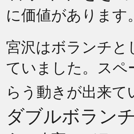
に価値があります
宮沢はボランチと
ていました。スペ
らう動きが出来て
ダブルボラン