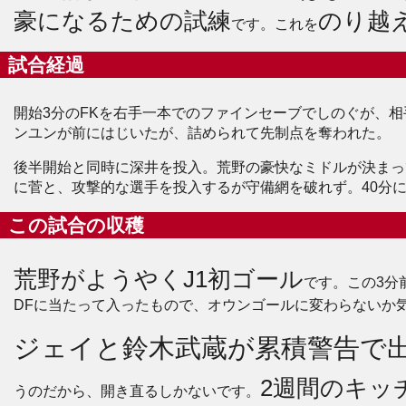
豪になるための試練
のり越え
です。これを
試合経過
開始3分のFKを右手一本でのファインセーブでしのぐが、
ンユンが前にはじいたが、詰められて先制点を奪われた。
後半開始と同時に深井を投入。荒野の豪快なミドルが決まっ
に菅と、攻撃的な選手を投入するが守備網を破れず。40分
この試合の収穫
荒野がようやくJ1初ゴール
です。この3分
DFに当たって入ったもので、オウンゴールに変わらないか
ジェイと鈴木武蔵が累積警告で
2週間のキッ
うのだから、開き直るしかないです。