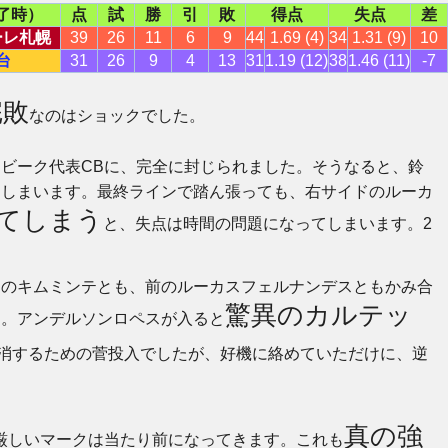
終了時）
点
試
勝
引
敗
得点
失点
差
ーレ札幌
39
26
11
6
9
44
1.69 (4)
34
1.31 (9)
10
台
31
26
9
4
13
31
1.19 (12)
38
1.46 (11)
-7
完敗
なのはショックでした。
ビーク代表CBに、完全に封じられました。そうなると、鈴
てしまいます。最終ラインで踏ん張っても、右サイドのルーカ
てしまう
と、失点は時間の問題になってしまいます。2
りのキムミンテとも、前のルーカスフェルナンデスともかみ合
驚異のカルテッ
ン。アンデルソンロペスが入ると
消するための菅投入でしたが、好機に絡めていただけに、逆
真の強
厳しいマークは当たり前になってきます。これも