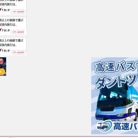
2015年
10月
11月
11月
4月
5月
6月
7月
8月
9月
2014年
10月
10月
12月
3月
4月
5月
6月
7月
8月
9月
2013年
11月
12月
2月
3月
4月
5月
6月
7月
8月
9月
9月
2012年
10月
11月
11月
1月
2月
3月
4月
5月
6月
7月
8月
8月
2011年
10月
10月
12月
1月
2月
3月
4月
5月
6月
7月
7月
9月
2010年
11月
12月
1月
2月
3月
4月
5月
6月
6月
8月
9月
9月
2009年
10月
11月
12月
1月
2月
3月
4月
5月
5月
7月
8月
8月
2008年一覧
10月
11月
12月
1月
2月
3月
4月
4月
6月
7月
7月
9月
2007年一覧
10月
11月
12月
1月
2月
3月
3月
5月
6月
6月
8月
9月
2006年一覧
10月
11月
12月
1月
2月
2月
4月
5月
5月
7月
8月
9月
2005年一覧
10月
11月
12月
1月
1月
3月
4月
4月
6月
7月
8月
9月
2004年一覧
10月
11月
12月
1月
3月
3月
5月
6月
7月
8月
9月
2003年一覧
10月
11月
12月
1月
1月
4月
5月
6月
7月
8月
9月
10月
11月
12月
3月
4月
5月
6月
7月
8月
9月