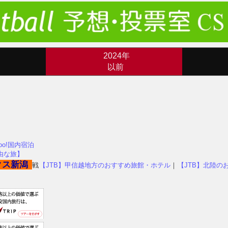
2024年
以前
2024年
2023年
12月
2022年
11月
12月
2021年
10月
11月
12月
hoo!国内宿泊
2020年
10月
11月
12月
9月
由な旅】
クス新潟
戦
【JTB】甲信越地方のおすすめ旅館・ホテル
｜
【JTB】北陸の
2019年
10月
11月
12月
8月
9月
2018年
10月
11月
12月
7月
8月
9月
2017年
10月
11月
12月
6月
7月
8月
9月
2016年
10月
11月
12月
5月
6月
7月
8月
9月