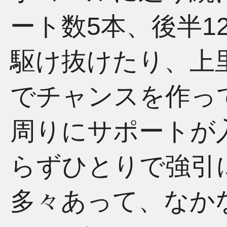
ート数5本、後半1
駆け抜けたり、上
でチャンスを作っ
周りにサポートが
らずひとりで強引
多々あって、なか