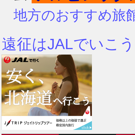
地方のおすすめ旅
遠征はJALでいこう