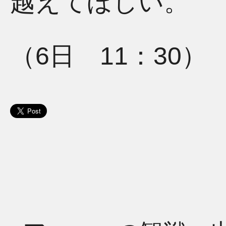
越えてほしい。
（6日 11：30）