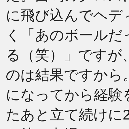
に飛び込んでヘデ
く
「あのボールだ
る（笑）」
ですが
のは結果ですから
になってから経験
たあと立て続けに