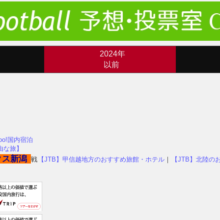
2024年
以前
2024年
2023年
12月
2022年
11月
12月
2021年
10月
11月
12月
hoo!国内宿泊
2020年
10月
11月
12月
9月
由な旅】
クス新潟
戦
【JTB】甲信越地方のおすすめ旅館・ホテル
｜
【JTB】北陸の
2019年
10月
11月
12月
8月
9月
2018年
10月
11月
12月
7月
8月
9月
2017年
10月
11月
12月
6月
7月
8月
9月
2016年
10月
11月
12月
5月
6月
7月
8月
9月