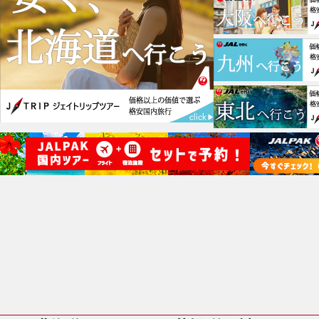
3月
2月
1月