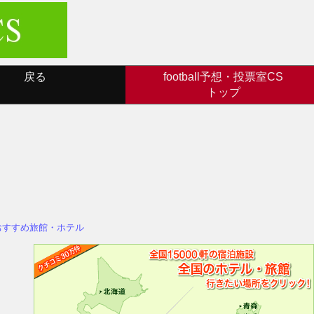
戻る
football予想・投票室CS
トップ
おすすめ旅館・ホテル