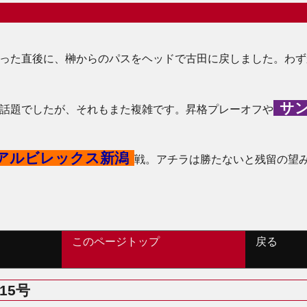
った直後に、榊からのパスをヘッドで古田に戻しました。わず
サ
話題でしたが、それもまた複雑です。
昇格プレーオフや
アルビレックス新潟
戦。アチラは勝たないと残留の望
このページトップ
戻る
15号