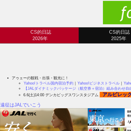
CS的日誌
CS的日誌
2026年
2025年
新着情報
12月
8月
11月
7月
10月
6月
9月
アゥェーの観戦・出張・観光に！
Yahoo!トラベル国内宿泊予約
｜
Yahoo!ビジネストラベル
｜
Ya
5月
8月
【JALダイナミックパッケージ（航空券＋宿泊）組み合わせ自
アルビレッ
6.6(土)14:00 デンカビッグスワンスタジアム
4月
7月
遠征はJALでいこう
3月
6月
2月
5月
1月
4月