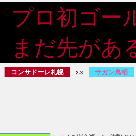
プロ初ゴール
まだ先があ
コンサドーレ札幌
サガン鳥栖
2-3