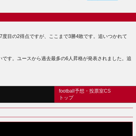
度目の2得点ですが、ここまで3勝4敗です。追いつかれて
いです。ユースから過去最多の6人昇格が発表されました。追
football予想・投票室CS
トップ