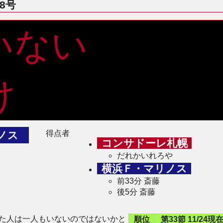
8号
10月
11月
1月
3月
4月
5月
6月
7月
8月
9月
いない
10月
2月
3月
4月
5月
6月
7月
8月
9月
1月
2月
3月
4月
5月
6月
7月
8月
9月
1月
2月
3月
4月
5月
6月
7月
8月
1月
2月
3月
4月
5月
6月
7月
け
1月
2月
3月
4月
5月
6月
1月
2月
3月
4月
5月
1月
2月
3月
4月
得点者
ノス
コンサドーレ札幌
1月
2月
3月
だれかいれろや
1月
2月
横浜Ｆ・マリノス
1月
前33分 斎藤
後5分 斎藤
た人は一人もいないのではないかと
順位
第33節 11/24現