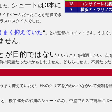
シュートは3本に
18
コンサドーレ札
した。
7
横浜Ｆ・マリノ
サイドゲームだったことが想像でき
プラスロスタイムでした。
うまく抑えていた
」との監督のコメントです。うまく
ません
。
とが目的ではない
ということを強調したい。点
前の問題だったのかもしれません。どちらにせよ、不満だった
うまく抑えていたが、FKのクリアを拾われつながれて先制を
ートと、後半40分の砂川のシュートのみ。中盤でミスで簡単に