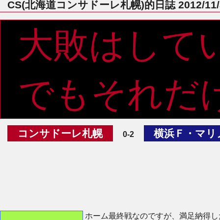
CS(北海道コンサドーレ札幌)的日誌 2012/11/
大敗はして
でもそれだ
コンサドーレ札幌
横浜Ｆ・マリ
0-2
ホーム最終戦なのですが、満足納得し