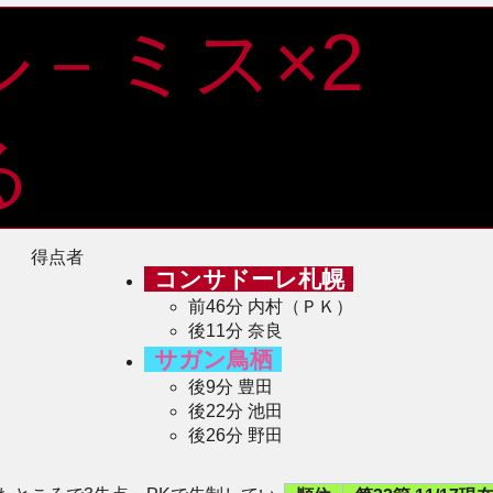
－ミス×2
る
得点者
コンサドーレ札幌
前46分 内村（ＰＫ）
後11分 奈良
サガン鳥栖
後9分 豊田
後22分 池田
後26分 野田