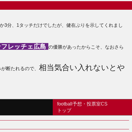
か3分、1タッチだけでしたが、健在ぶりを示してくれまし
ンフレッチェ広島
の優勝があったからこそ、なおさら
相当気合い入れないとや
みが断たれるので、
football予想・投票室CS
トップ