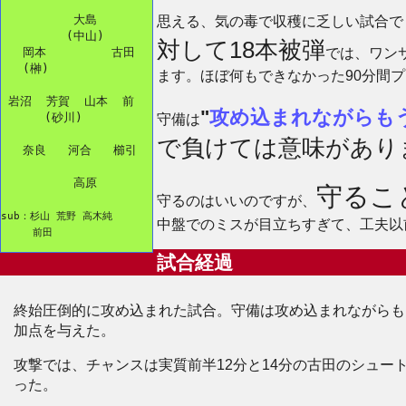
          大島

思える、気の毒で収穫に乏しい試合で
         (中山) 

対して18本被弾
   岡本         古田

では、ワン
   (榊)

ます。ほぼ何もできなかった90分間
 岩沼  芳賀  山本  前

攻め込まれながらも
      (砂川)

守備は
で負けては意味があり
   奈良   河合   櫛引

          高原

守るこ
守るのはいいのですが、
sub：杉山 荒野 高木純
中盤でのミスが目立ちすぎて、工夫以
     前田
試合経過
終始圧倒的に攻め込まれた試合。守備は攻め込まれながらも
加点を与えた。
攻撃では、チャンスは実質前半12分と14分の古田のシュ
った。