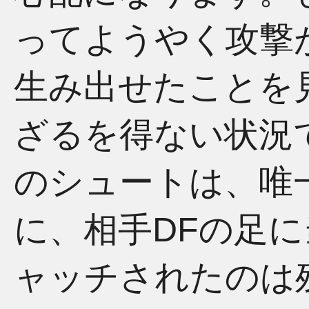
ってようやく攻撃
生み出せたことを
ざるを得ない状況
のシュートは、唯
に、相手DFの足に
ャッチされたのは