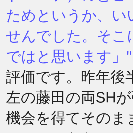
ためというか、い
せんでした。そこ
ではと思います」
評価です。昨年後
左の藤田の両SH
機会を得てそのま