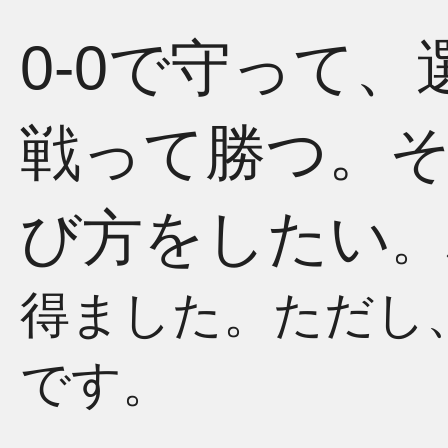
0-0で守って
戦って勝つ。
び方をしたい
。
得ました。ただし
です。