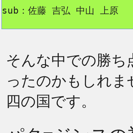
sub：佐藤 吉弘 中山 上原
そんな中での勝ち
ったのかもしれま
四の国です。