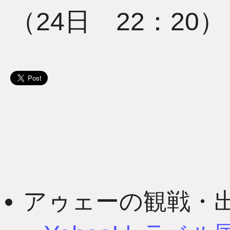
（24日 22：20）
アゥェーの観戦・