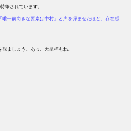
。特筆されています。
「唯一前向きな要素は中村」と声を弾ませたほど、存在感
を観ましょう。あっ、天皇杯もね。