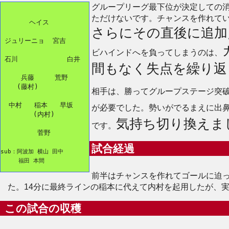
グループリーグ最下位が決定しての
ただけないです。チャンスを作れてい
       ヘイス

さらにその直後に追加
 ジュリーニョ  宮吉

ビハインドへを負ってしまうのは、
 石川            白井

間もなく失点を繰り返
     兵藤     荒野

    (藤村)  

相手は、勝ってグループステージ突
  中村   稲本   早坂

が必要でした。勢いがでるまえに出
        (内村)

気持ち切り換えま
です。
         菅野

試合経過
sub：阿波加 横山 田中
     福田 本間
前半はチャンスを作れてゴールに迫
た。14分に最終ラインの稲本に代えて内村を起用したが、
この試合の収穫