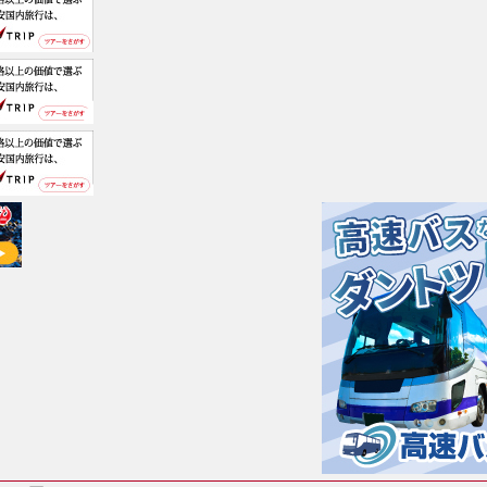
2015年
10月
11月
11月
4月
5月
6月
7月
8月
9月
2014年
10月
10月
12月
3月
4月
5月
6月
7月
8月
9月
2013年
11月
12月
2月
3月
4月
5月
6月
7月
8月
9月
9月
2012年
10月
11月
11月
1月
2月
3月
4月
5月
6月
7月
8月
8月
2011年
10月
10月
12月
1月
2月
3月
4月
5月
6月
7月
7月
9月
2010年
11月
12月
1月
2月
3月
4月
5月
6月
6月
8月
9月
9月
2009年
10月
11月
12月
1月
2月
3月
4月
5月
5月
7月
8月
8月
2008年一覧
10月
11月
12月
1月
2月
3月
4月
4月
6月
7月
7月
9月
2007年一覧
10月
11月
12月
1月
2月
3月
3月
5月
6月
6月
8月
9月
2006年一覧
10月
11月
12月
1月
2月
2月
4月
5月
5月
7月
8月
9月
2005年一覧
10月
11月
12月
1月
1月
3月
4月
4月
6月
7月
8月
9月
2004年一覧
10月
11月
12月
1月
3月
3月
5月
6月
7月
8月
9月
2003年一覧
10月
11月
12月
1月
1月
4月
5月
6月
7月
8月
9月
10月
11月
12月
3月
4月
5月
6月
7月
8月
9月