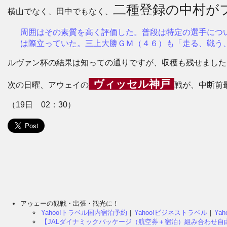
二種登録の中村が
横山でなく、田中でもなく、
周囲はその素質を高く評価した。普段は特定の選手につ
は際立っていた。三上大勝ＧＭ（４６）も「走る、戦う
ルヴァン杯の結果は知っての通りですが、収穫も残せました
ヴィッセル神戸
次の日曜、アウェイの
戦が、中断前
（19日 02：30）
アゥェーの観戦・出張・観光に！
Yahoo!トラベル国内宿泊予約
｜
Yahoo!ビジネストラベル
｜
Ya
【JALダイナミックパッケージ（航空券＋宿泊）組み合わせ自