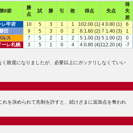
得
勝
第6節
試
勝
引
敗
得点
失点
失
点
差
ーレ甲府
10
5
3
1
1
10
2.00 (1)
4
0.80 (1)
6
磐田
9
5
3
0
2
8
1.60 (2)
7
1.40 (3)
1
パルス
7
5
2
1
2
5
1.00 (3)
5
1.00 (2)
0
ドーレ札幌
3
5
1
0
4
4
0.80 (4)
11
2.20 (4)
-7
なく敗退になりましたが、必要以上にガックリしなくていい
これを決められて先制を許すと、続けざまに追加点を奪われ