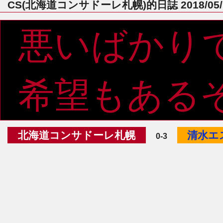
CS(北海道コンサドーレ札幌)的日誌 2018/05/
悪いばかり
希望もある
北海道コンサドーレ札幌
清水エ
0-3