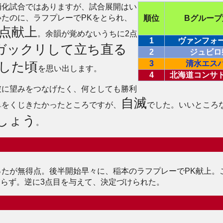
消化試合ではありますが、試合展開はい
たのに、ラフプレーでPKをとられ、
順位
Bグループ
点献上
。余韻が覚めないうちに2点
1
ヴァンフォ
ガックリして立ち直る
2
ジュビロ
3
清水エス
した頃
を思い出します。
4
北海道コンサ
破に望みをつなげたく、何としても勝利
自滅
鼻をくじきたかったところですが、
でした。いいところ
しょう
。
ったが無得点。後半開始早々に、稲本のラフプレーでPK献上。
実らず。逆に3点目を与えて、決定づけられた。