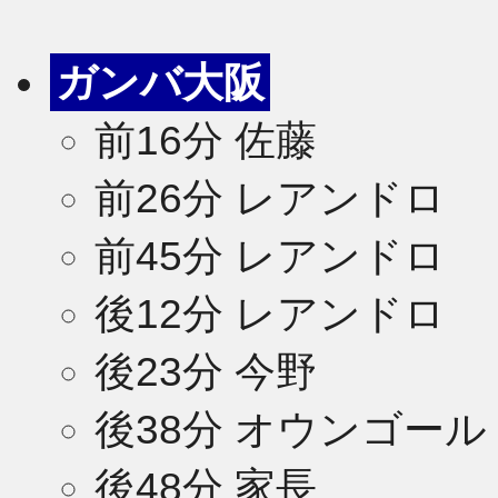
ガンバ大阪
前16分 佐藤
前26分 レアンドロ
前45分 レアンドロ
後12分 レアンドロ
後23分 今野
後38分 オウンゴール 
2
後48分 家長