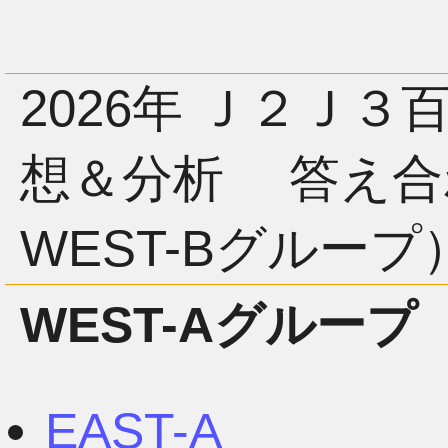
2026年 Ｊ２Ｊ
想＆分析 答え合わ
WEST-Bグループ
WEST-Aグループ
EAST-A