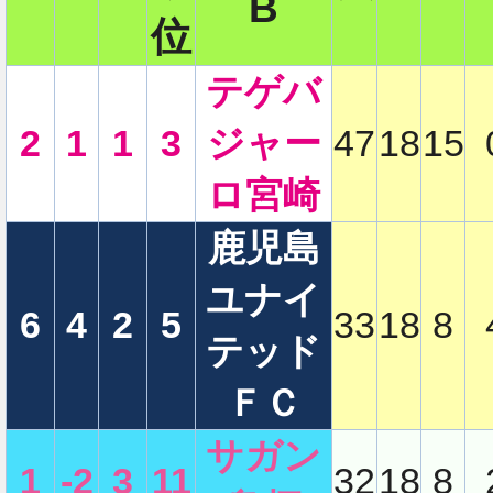
B
位
テゲバ
2
1
1
3
ジャー
47
18
15
ロ宮崎
鹿児島
ユナイ
6
4
2
5
33
18
8
テッド
ＦＣ
サガン
1
-2
3
11
32
18
8