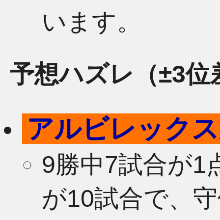
います。
予想ハズレ（±3位
アルビレックス
9勝中7試合が
が10試合で、