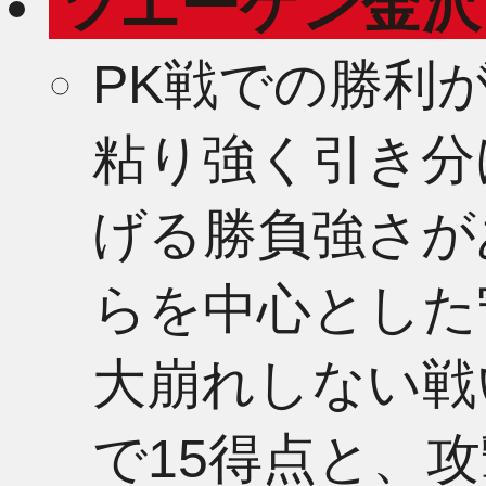
ツエーゲン金沢
PK戦での勝利
粘り強く引き分
げる勝負強さが
らを中心とした
大崩れしない戦
で15得点と、