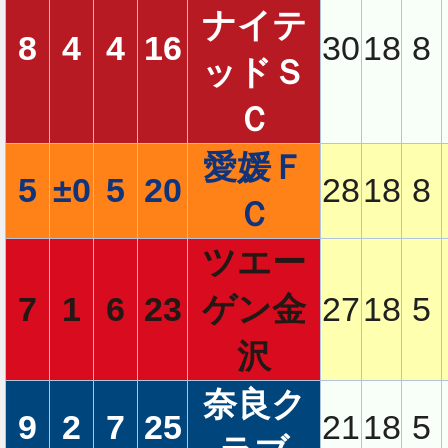
ナイテ
8
4
4
16
30
18
8
ッドＳ
Ｃ
愛媛Ｆ
5
±0
5
20
28
18
8
Ｃ
ツエー
7
1
6
23
ゲン金
27
18
5
沢
奈良ク
9
2
7
25
21
18
5