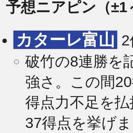
予想ニアピン（±1
カターレ富山
2
破竹の8連勝を
強さ。この間2
得点力不足を払
37得点を挙げ