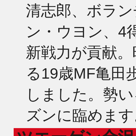
清志郎、ボラン
ン・ウヨン、4
新戦力が貢献。
る19歳MF亀
しました。勢いを
ズンに臨めます