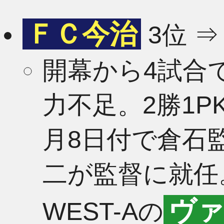
ＦＣ今治
3位 ⇒
開幕から4試合
力不足。2勝1P
月8日付で倉石
二が監督に就任
ヴァ
WEST-Aの