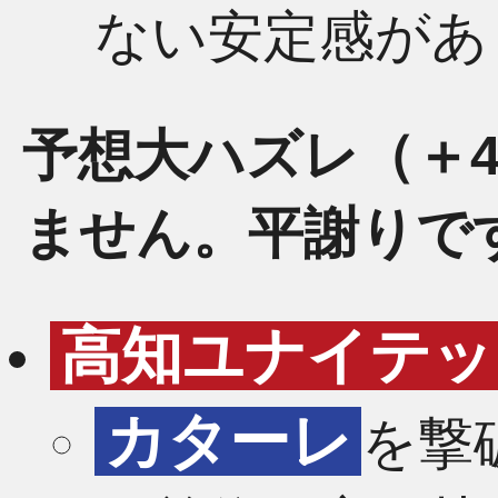
ない安定感があ
予想大ハズレ（＋
ません。平謝りで
高知ユナイテッ
カターレ
を撃