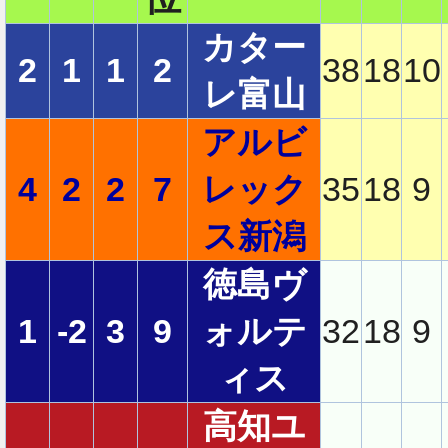
カター
2
1
1
2
38
18
10
レ富山
アルビ
4
2
2
7
レック
35
18
9
ス新潟
徳島ヴ
1
-2
3
9
ォルテ
32
18
9
ィス
高知ユ