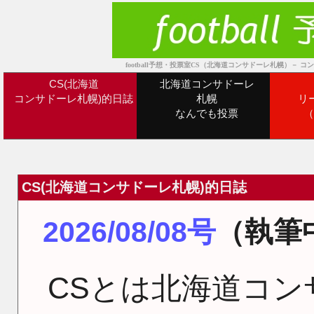
football予想・投票室CS（北海道コンサドーレ札幌）－ コン
CS(北海道
北海道コンサドーレ
コンサドーレ札幌)的日誌
札幌
リ
なんでも投票
（
CS的日誌
コンサドーレ札幌
2026/07/25号
なんでも投票
（コメント
CS的日誌
CS(北海道コンサドーレ札幌)的日誌
書き込めます）
新着情報
football
予想・投票室CS選定
2026/08/08号
（執筆
コンサドーレ札幌
月間MVP（投票）
CSとは北海道コン