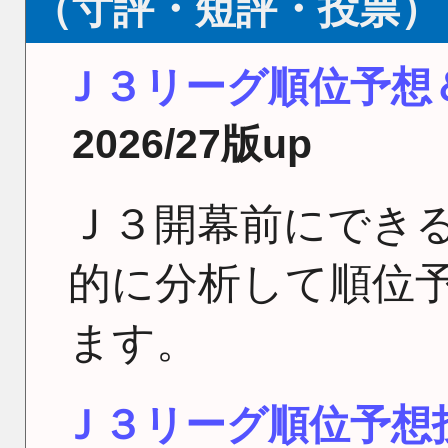
（寸評・短評・投票）
Ｊ３リーグ順位予想
2026/27版up
Ｊ３開幕前にでき
的に分析して順位
ます。
Ｊ３リーグ順位予想