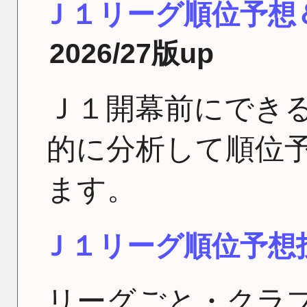
Ｊ１リーグ順位予想
2026/27版up
Ｊ１開幕前にでき
的に分析して順位
ます。
Ｊ１リーグ順位予想
リーグごと・クラ