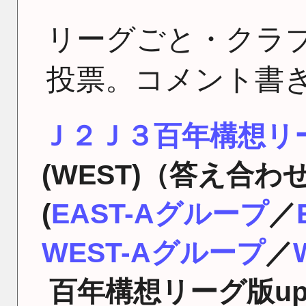
リーグごと・クラ
投票。コメント書
Ｊ２Ｊ３百年構想リ
(WEST)（答え合わ
(
EAST-Aグループ
／
WEST-Aグループ
／
百年構想リーグ版u