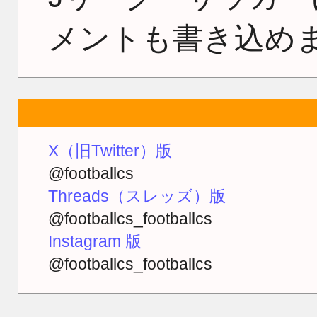
メントも書き込め
X（旧Twitter）版
@footballcs
Threads（スレッズ）版
@footballcs_footballcs
Instagram 版
@footballcs_footballcs