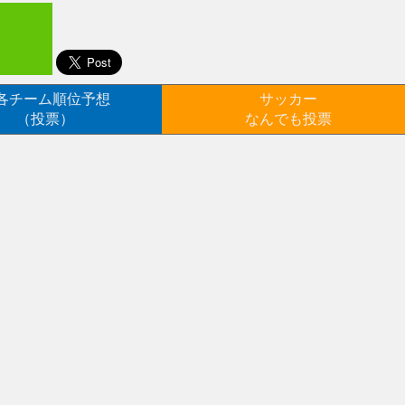
3各チーム順位予想
サッカー
（投票）
なんでも投票
2026
2025
2024
2023
2022
2021
2020
2019
2018