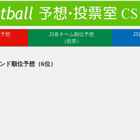
位予想
J2各チーム順位予想
J
（投票）
ラウンド順位予想（6位）