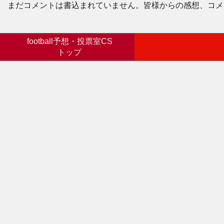
まだコメントは書込まれていません。皆様からの感想、コメ
football予想・投票室CS
トップ