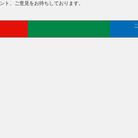
ント、ご意見をお待ちしております。