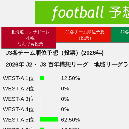
北海道コンサドーレ
J1各チーム順位予想
J2
札幌
（投票）
なんでも投票
J3各チーム順位予想（投票）(2026年)
2026年 J2・ J3 百年構想リーグ 地域リーグラ
WEST-A 1位
12.50%
WEST-A 2位
0%
WEST-A 3位
0%
WEST-A 4位
0%
WEST-A 5位
62.50%